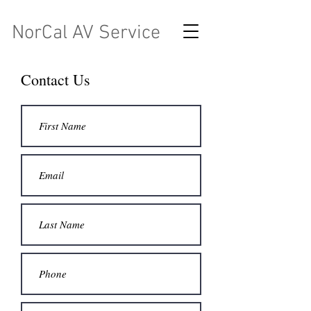
NorCal AV Service
Contact Us